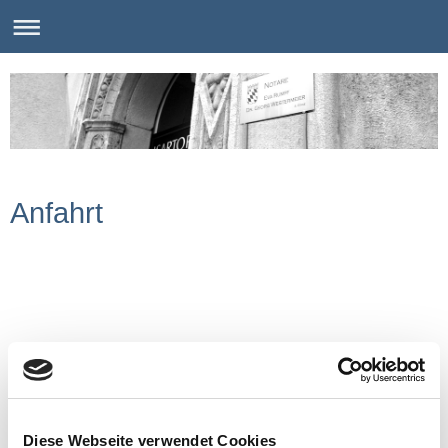
Anfahrt
Diese Webseite verwendet Cookies